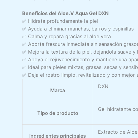
Beneficios del
Aloe.V Aqua Gel DXN
✅ Hidrata profundamente la piel
✅ Ayuda a eliminar manchas, barros y espinillas
✅ Calma y repara gracias al aloe vera
✅ Aporta frescura inmediata sin sensación graso
✅ Mejora la textura de la piel, dejándola suave y l
✅ Apoya el rejuvenecimiento y mantiene una apar
✅ Ideal para pieles mixtas, grasas, secas y sensib
✅ Deja el rostro limpio, revitalizado y con mejor 
DXN
Marca
Gel hidratante c
Tipo de producto
Extracto de Aloe
Ingredientes principales