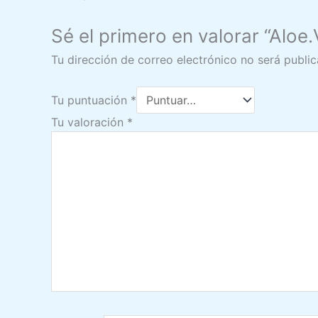
Sé el primero en valorar “Alo
Tu dirección de correo electrónico no será public
Tu puntuación
*
Tu valoración
*