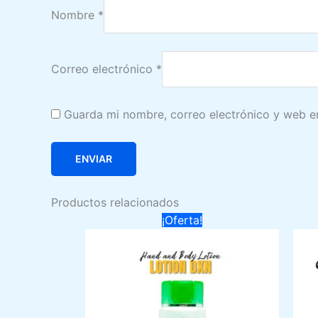
Nombre
*
Correo electrónico
*
Guarda mi nombre, correo electrónico y web e
Productos relacionados
¡Oferta!