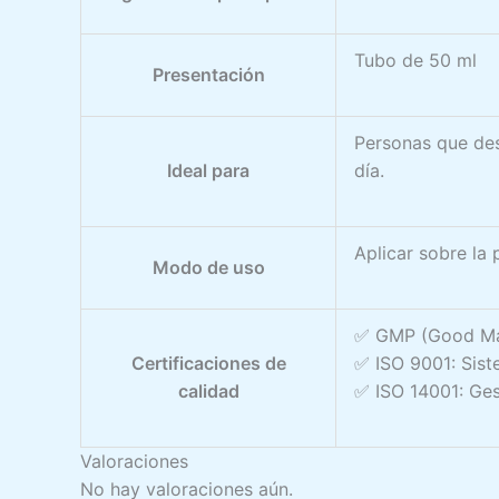
Tubo de 50 ml
Presentación
Personas que des
Ideal para
día.
Aplicar sobre la 
Modo de uso
✅ GMP (Good Man
Certificaciones de
✅ ISO 9001: Sist
calidad
✅ ISO 14001: Ges
Valoraciones
No hay valoraciones aún.