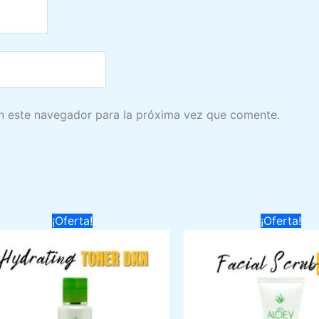
n este navegador para la próxima vez que comente.
¡Oferta!
¡Oferta!