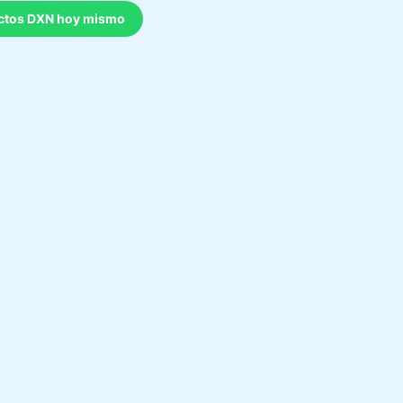
uctos DXN hoy mismo