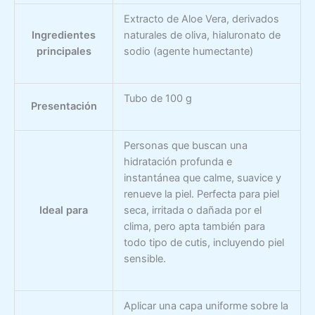
Extracto de Aloe Vera, derivados
Ingredientes
naturales de oliva, hialuronato de
principales
sodio (agente humectante)
Tubo de 100 g
Presentación
Personas que buscan una
hidratación profunda e
instantánea que calme, suavice y
renueve la piel. Perfecta para piel
Ideal para
seca, irritada o dañada por el
clima, pero apta también para
todo tipo de cutis, incluyendo piel
sensible.
Aplicar una capa uniforme sobre la