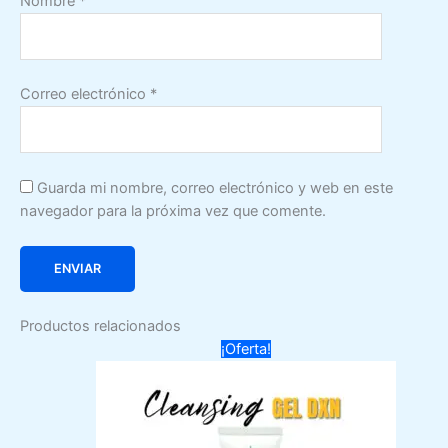
Nombre
*
Correo electrónico
*
Guarda mi nombre, correo electrónico y web en este
navegador para la próxima vez que comente.
Productos relacionados
¡Oferta!