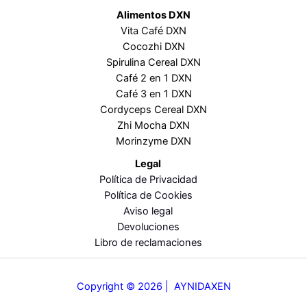
Alimentos DXN
Vita Café DXN
Cocozhi DXN
Spirulina Cereal DXN
Café 2 en 1 DXN
Café 3 en 1 DXN
Cordyceps Cereal DXN
Zhi Mocha DXN
Morinzyme DXN
Legal
Política de Privacidad
Política de Cookies
Aviso legal
Devoluciones
Libro de reclamaciones
Copyright © 2026
|
AYNIDAXEN