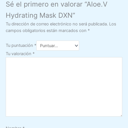
Sé el primero en valorar “Aloe.V
Hydrating Mask DXN”
Tu dirección de correo electrónico no será publicada.
Los
campos obligatorios están marcados con
*
Tu puntuación
*
Tu valoración
*