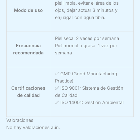
piel limpia, evitar el área de los
Modo de uso
ojos, dejar actuar 3 minutos y
enjuagar con agua tibia.
Piel seca: 2 veces por semana
Frecuencia
Piel normal o grasa: 1 vez por
recomendada
semana
✅ GMP (Good Manufacturing
Practice)
Certificaciones
✅ ISO 9001: Sistema de Gestión
de calidad
de Calidad
✅ ISO 14001: Gestión Ambiental
Valoraciones
No hay valoraciones aún.