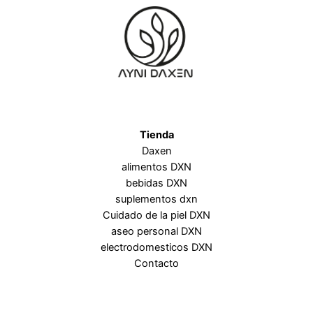
Tienda
Daxen
alimentos DXN
bebidas DXN
suplementos dxn
Cuidado de la piel DXN
aseo personal DXN
electrodomesticos DXN
Contacto