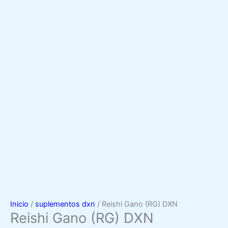
Inicio
/
suplementos dxn
/ Reishi Gano (RG) DXN
Reishi Gano (RG) DXN