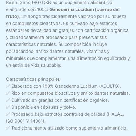
Reishi Gano (RG) DXN es un suplemento alimenticio
elaborado con 100%
Ganoderma Lucidum (cuerpo del
fruto)
, un hongo tradicionalmente valorado por su riqueza
en compuestos bioactivos. Es cultivado bajo estrictos
estándares de calidad en granjas con certificación orgánica
y cuidadosamente procesado para preservar sus
características naturales. Su composición incluye
polisacáridos, antioxidantes naturales, vitaminas y
minerales que complementan una alimentación equilibrada y
un estilo de vida saludable.
Características principales
✅ Elaborado con 100% Ganoderma Lucidum (ADULTO).
✅ Rico en compuestos bioactivos y antioxidantes naturales.
✅ Cultivado en granjas con certificación orgánica.
✅ Disponible en cápsulas y polvo.
✅ Procesado bajo estrictos controles de calidad (HALAL,
ISO 9001 Y 14001).
✅ Tradicionalmente utilizado como suplemento alimenticio.