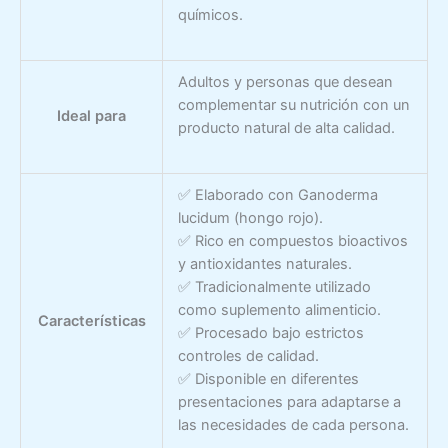
químicos.
Adultos y personas que desean
complementar su nutrición con un
Ideal para
producto natural de alta calidad.
✅ Elaborado con Ganoderma
lucidum (hongo rojo).
✅ Rico en compuestos bioactivos
y antioxidantes naturales.
✅ Tradicionalmente utilizado
como suplemento alimenticio.
Características
✅ Procesado bajo estrictos
controles de calidad.
✅ Disponible en diferentes
presentaciones para adaptarse a
las necesidades de cada persona.