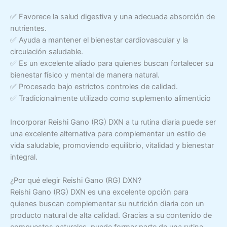
✅ Favorece la salud digestiva y una adecuada absorción de
nutrientes.
✅ Ayuda a mantener el bienestar cardiovascular y la
circulación saludable.
✅ Es un excelente aliado para quienes buscan fortalecer su
bienestar físico y mental de manera natural.
✅ Procesado bajo estrictos controles de calidad.
✅ Tradicionalmente utilizado como suplemento alimenticio
Incorporar Reishi Gano (RG) DXN a tu rutina diaria puede ser
una excelente alternativa para complementar un estilo de
vida saludable, promoviendo equilibrio, vitalidad y bienestar
integral.
¿Por qué elegir Reishi Gano (RG) DXN?
Reishi Gano (RG) DXN es una excelente opción para
quienes buscan complementar su nutrición diaria con un
producto natural de alta calidad. Gracias a su contenido de
compuestos naturales, puede formar parte de una rutina