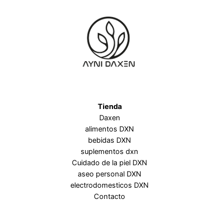
Tienda
Daxen
alimentos DXN
bebidas DXN
suplementos dxn
Cuidado de la piel DXN
aseo personal DXN
electrodomesticos DXN
Contacto