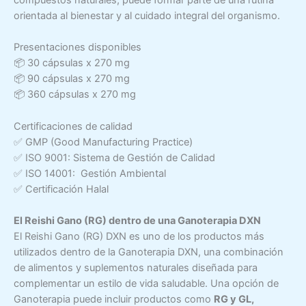
orientada al bienestar y al cuidado integral del organismo.
Presentaciones disponibles
📦 30 cápsulas x 270 mg
📦 90 cápsulas x 270 mg
📦 360 cápsulas x 270 mg
Certificaciones de calidad
✅ GMP (Good Manufacturing Practice)
✅ ISO 9001: Sistema de Gestión de Calidad
✅ ISO 14001: Gestión Ambiental
✅ Certificación Halal
El Reishi Gano (RG) dentro de una Ganoterapia DXN
El Reishi Gano (RG) DXN es uno de los productos más
utilizados dentro de la Ganoterapia DXN, una combinación
de alimentos y suplementos naturales diseñada para
complementar un estilo de vida saludable. Una opción de
Ganoterapia puede incluir productos como
RG y GL,