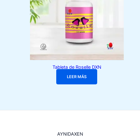
Tableta de Roselle DXN
LEER MÁS
AYNIDAXEN