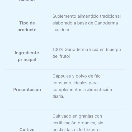
Suplemento alimenticio tradicional
Tipo de
elaborado a base de Ganoderma
producto
Lucidum.
100% Ganoderma lucidum (cuerpo
Ingrediente
del fruto).
principal
Cápsulas y polvo de fácil
consumo, ideales para
Presentación
complementar la alimentación
diaria.
Cultivado en granjas con
certificación orgánica, sin
Cultivo
pesticidas ni fertilizantes