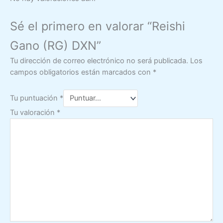
Sé el primero en valorar “Reishi
Gano (RG) DXN”
Tu dirección de correo electrónico no será publicada.
Los
campos obligatorios están marcados con
*
Tu puntuación
*
Tu valoración
*