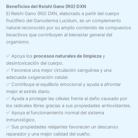
Beneficios del Reishi Gano (RG) DXN
El Reishi Gano (RG) DXN, elaborado a partir del cuerpo
fructífero del Ganoderma Lucidum, es un complemento
natural reconocido por su amplio contenido de compuestos
bioactivos que contribuyen al bienestar general del
organismo.
✅ Apoya los
procesos naturales de limpieza
y
desintoxicación del cuerpo.
✅ Favorece una mejor circulación sanguínea y una
adecuada oxigenación celular.
✅ Contribuye al equilibrio emocional y ayuda a afrontar
mejor el estrés diario.
✅ Ayuda a proteger las células frente al daño causado por
los radicales libres gracias a sus propiedades antioxidantes.
✅ Apoya el funcionamiento normal del sistema
inmunológico.
✅ Sus propiedades relajantes favorecen un descanso
reparador y una mejor calidad del sueño.