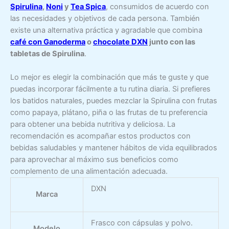
Spirulina
,
Noni
y
Tea Spica
, consumidos de acuerdo con
las necesidades y objetivos de cada persona. También
existe una alternativa práctica y agradable que combina
café con Ganoderma
o
chocolate DXN
junto con las
tabletas de Spirulina
.
Lo mejor es elegir la combinación que más te guste y que
puedas incorporar fácilmente a tu rutina diaria. Si prefieres
los batidos naturales, puedes mezclar la Spirulina con frutas
como papaya, plátano, piña o las frutas de tu preferencia
para obtener una bebida nutritiva y deliciosa. La
recomendación es acompañar estos productos con
bebidas saludables y mantener hábitos de vida equilibrados
para aprovechar al máximo sus beneficios como
complemento de una alimentación adecuada.
DXN
Marca
Frasco con cápsulas y polvo.
Modelo