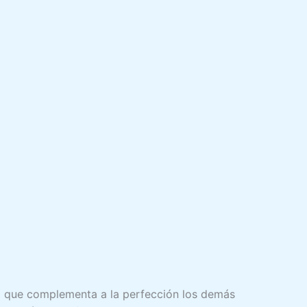
io que complementa a la perfección los demás